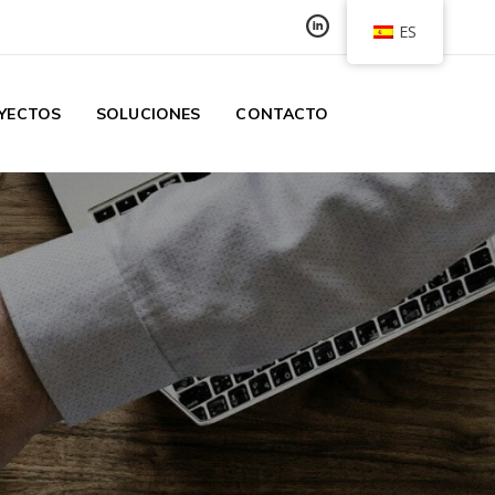
ES
YECTOS
SOLUCIONES
CONTACTO