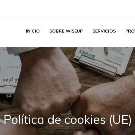
INICIO
SOBRE WISEUP
SERVICIOS
PRO
rgía y operaciones.
Política de cookies (UE)