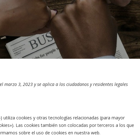
 el marzo 3, 2023 y se aplica a los ciudadanos y residentes legales
) utiliza cookies y otras tecnologías relacionadas (para mayor
kies»). Las cookies también son colocadas por terceros a los que
ormamos sobre el uso de cookies en nuestra web.