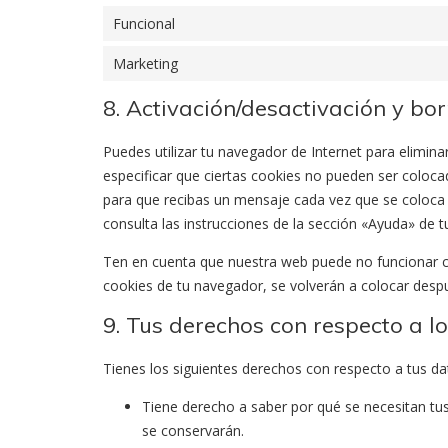
Funcional
Marketing
8. Activación/desactivación y bo
Puedes utilizar tu navegador de Internet para elimi
especificar que ciertas cookies no pueden ser coloca
para que recibas un mensaje cada vez que se coloca
consulta las instrucciones de la sección «Ayuda» de 
Ten en cuenta que nuestra web puede no funcionar co
cookies de tu navegador, se volverán a colocar desp
9. Tus derechos con respecto a l
Tienes los siguientes derechos con respecto a tus da
Tiene derecho a saber por qué se necesitan tu
se conservarán.