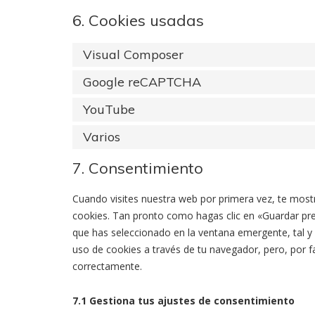
6. Cookies usadas
Visual Composer
Google reCAPTCHA
YouTube
Varios
7. Consentimiento
Cuando visites nuestra web por primera vez, te mos
cookies. Tan pronto como hagas clic en «Guardar pre
que has seleccionado en la ventana emergente, tal y 
uso de cookies a través de tu navegador, pero, por 
correctamente.
7.1 Gestiona tus ajustes de consentimiento