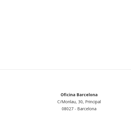
Oficina Barcelona
C/Monlau, 30, Principal
08027 - Barcelona