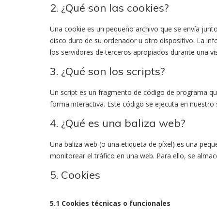
2. ¿Qué son las cookies?
Una cookie es un pequeño archivo que se envía junt
disco duro de su ordenador u otro dispositivo. La i
los servidores de terceros apropiados durante una vis
3. ¿Qué son los scripts?
Un script es un fragmento de código de programa que
forma interactiva. Este código se ejecuta en nuestro s
4. ¿Qué es una baliza web?
Una baliza web (o una etiqueta de píxel) es una peque
monitorear el tráfico en una web. Para ello, se alma
5. Cookies
5.1 Cookies técnicas o funcionales