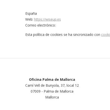
España
Web:
https://wiseup.es
Correo electrónico:
Esta política de cookies se ha sincronizado con
cooki
Oficina Palma de Mallorca
Camí Vell de Bunyola, 37, local 12
07009 - Palma de Mallorca
Mallorca